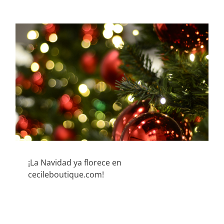
¡La Navidad ya florece en
cecileboutique.com!