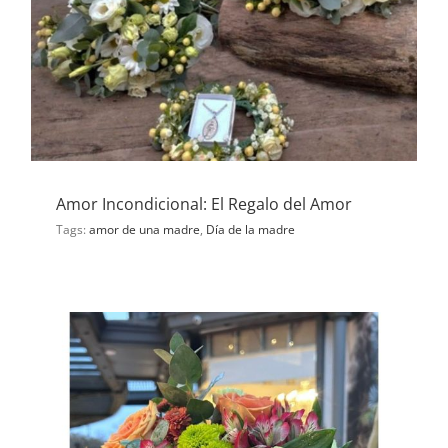
Amor Incondicional: El Regalo del Amor
Tags:
amor de una madre
,
Día de la madre