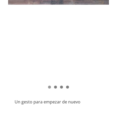
Un gesto para empezar de nuevo