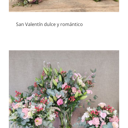
San Valentín dulce y romántico