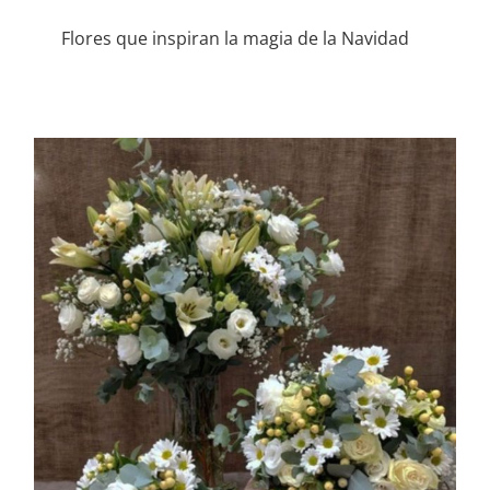
Flores que inspiran la magia de la Navidad