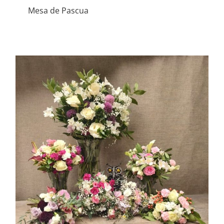
Mesa de Pascua