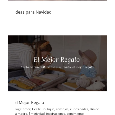
Ideas para Navidad
El Mejor Regalo
Tags:
amor
,
Cecile Boutique
,
consejos
,
curiosidades
,
Día de
la madre
,
Emotividad
,
inspiraciones
,
sentimiento