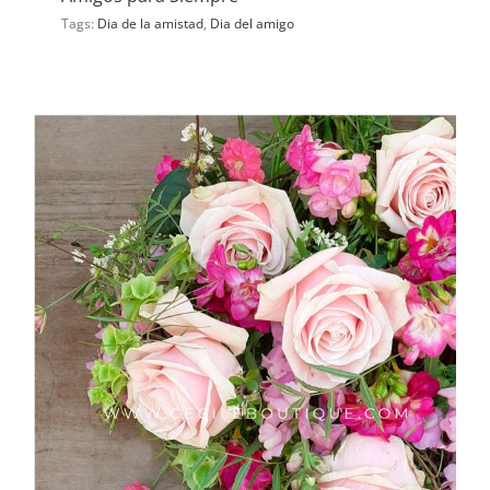
Tags:
Dia de la amistad
,
Dia del amigo