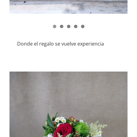
Donde el regalo se vuelve experiencia