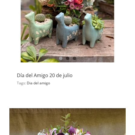
Día del Amigo 20 de julio
Tags:
Dia del amigo