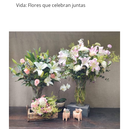
Vida: Flores que celebran juntas