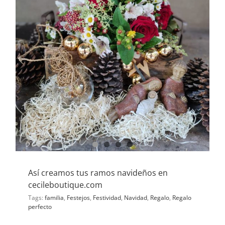
Así creamos tus ramos navideños en
cecileboutique.com
Tags:
familia
,
Festejos
,
Festividad
,
Navidad
,
Regalo
,
Regalo
perfecto