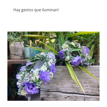
Hay gestos que iluminan!