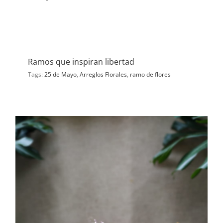
Ramos que inspiran libertad
Tags:
25 de Mayo
,
Arreglos Florales
,
ramo de flores