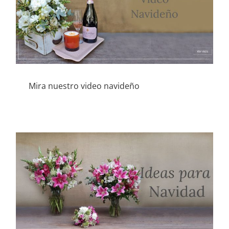
Mira nuestro video navideño