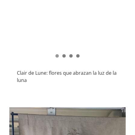
Clair de Lune: flores que abrazan la luz de la
luna