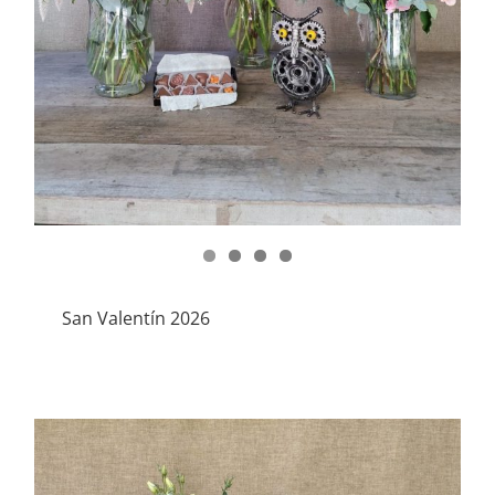
San Valentín 2026