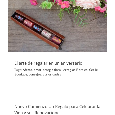
El arte de regalar en un aniversario
Tags:
Afecto
,
amor
,
arreglo floral
,
Arreglos Florales
,
Cecile
Boutique
,
consejos
,
curiosidades
Nuevo Comienzo Un Regalo para Celebrar la
Vida y sus Renovaciones