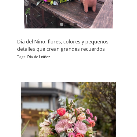
Día del Niño: flores, colores y pequeños
detalles que crean grandes recuerdos
Tags:
Día de l niñez