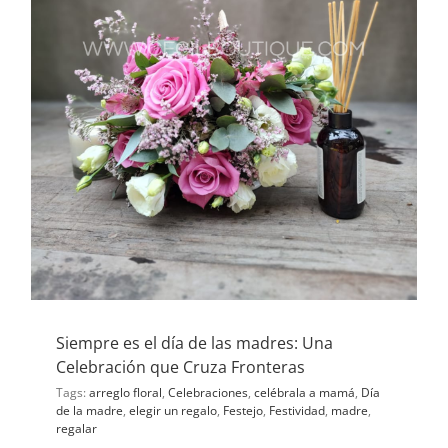
Siempre es el día de las madres: Una
Celebración que Cruza Fronteras
Tags:
arreglo floral
,
Celebraciones
,
celébrala a mamá
,
Día
de la madre
,
elegir un regalo
,
Festejo
,
Festividad
,
madre
,
regalar