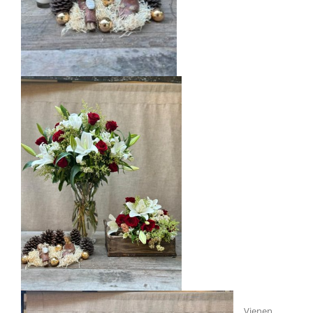
Vienen