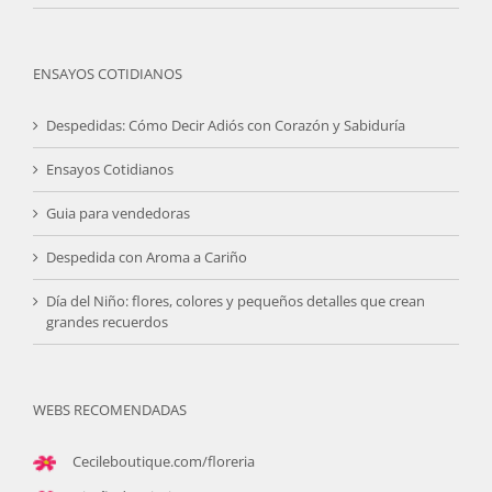
ENSAYOS COTIDIANOS
Despedidas: Cómo Decir Adiós con Corazón y Sabiduría
Ensayos Cotidianos
Guia para vendedoras
Despedida con Aroma a Cariño
Día del Niño: flores, colores y pequeños detalles que crean
grandes recuerdos
WEBS RECOMENDADAS
Cecileboutique.com/floreria