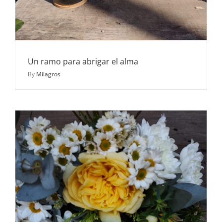
Un ramo para abrigar el alma
By
Milagros