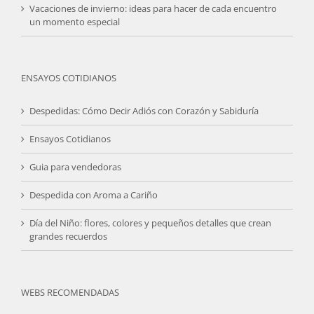
Vacaciones de invierno: ideas para hacer de cada encuentro
un momento especial
ENSAYOS COTIDIANOS
Despedidas: Cómo Decir Adiós con Corazón y Sabiduría
Ensayos Cotidianos
Guia para vendedoras
Despedida con Aroma a Cariño
Día del Niño: flores, colores y pequeños detalles que crean
grandes recuerdos
WEBS RECOMENDADAS