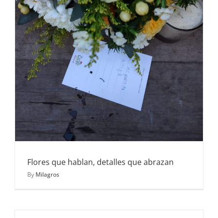
Flores que hablan, detalles que abrazan
By
Milagros