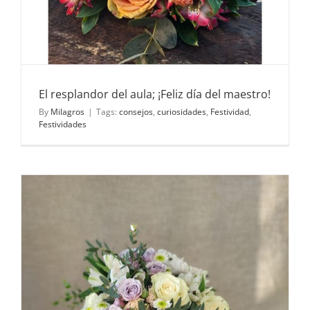
El resplandor del aula; ¡Feliz día del maestro!
By
Milagros
|
Tags:
consejos
,
curiosidades
,
Festividad
,
Festividades