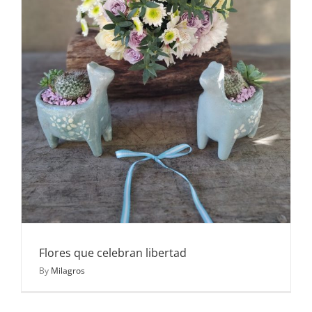
Flores que celebran libertad
By
Milagros