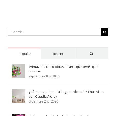
Search
for:
Comments
Popular
Recent
Primavera: cinco obras de arte que tenés que
conocer
septiembre 8th, 2020
¿Cómo mantener tu hogar ordenado? Entrevista
con Claudia Aldrey
diciembre 2nd, 2020