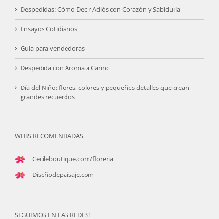
Despedidas: Cómo Decir Adiós con Corazón y Sabiduría
Ensayos Cotidianos
Guia para vendedoras
Despedida con Aroma a Cariño
Día del Niño: flores, colores y pequeños detalles que crean
grandes recuerdos
WEBS RECOMENDADAS
Cecileboutique.com/floreria
Diseñodepaisaje.com
SEGUIMOS EN LAS REDES!