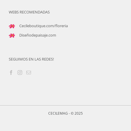
WEBS RECOMENDADAS
Cecileboutique.com/floreria
Diseñodepaisaje.com
SEGUIMOS EN LAS REDES!
CECILEMAG - © 2025
Custom