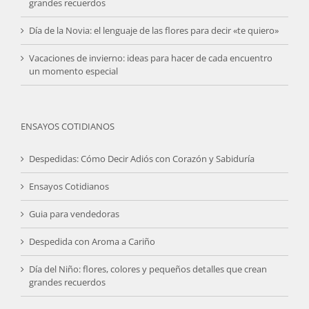
grandes recuerdos
Día de la Novia: el lenguaje de las flores para decir «te quiero»
Vacaciones de invierno: ideas para hacer de cada encuentro
un momento especial
ENSAYOS COTIDIANOS
Despedidas: Cómo Decir Adiós con Corazón y Sabiduría
Ensayos Cotidianos
Guia para vendedoras
Despedida con Aroma a Cariño
Día del Niño: flores, colores y pequeños detalles que crean
grandes recuerdos