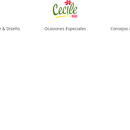
e & Diseño
Ocasiones Especiales
Consejos 