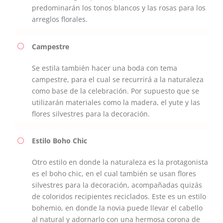
predominarán los tonos blancos y las rosas para los
arreglos florales.
Campestre
Se estila también hacer una boda con tema
campestre, para el cual se recurrirá a la naturaleza
como base de la celebración. Por supuesto que se
utilizarán materiales como la madera, el yute y las
flores silvestres para la decoración.
Estilo Boho Chic
Otro estilo en donde la naturaleza es la protagonista
es el boho chic, en el cual también se usan flores
silvestres para la decoración, acompañadas quizás
de coloridos recipientes reciclados. Este es un estilo
bohemio, en donde la novia puede llevar el cabello
al natural y adornarlo con una hermosa corona de