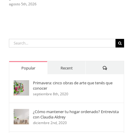
agosto 5th, 2026
Search
for:
Comments
Popular
Recent
Primavera: cinco obras de arte que tenés que
conocer
septiembre 8th, 2020
¿Cómo mantener tu hogar ordenado? Entrevista
con Claudia Aldrey
diciembre 2nd, 2020