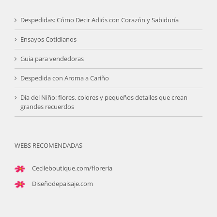
Despedidas: Cómo Decir Adiós con Corazón y Sabiduría
Ensayos Cotidianos
Guia para vendedoras
Despedida con Aroma a Cariño
Día del Niño: flores, colores y pequeños detalles que crean
grandes recuerdos
WEBS RECOMENDADAS
Cecileboutique.com/floreria
Diseñodepaisaje.com