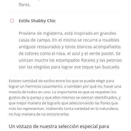
flores.
Estilo Shabby Chic
Proviene de Inglaterra, está inspirado en grandes
casas de campo. En el mismo se recurre a muebles
antiguos restaurados y tonos blancos acompañados
de colores como el rosa, el azul y el verde pastel. Se
utilizan mucho los estampados florales y las peonías
son las elegidas para lograr ese toque tan buscado.
Existen cantidad de estilos entre los que se puede elegir para
lograr un hermoso casamiento, o también por qué no, hacer una
mezcla de todos en uno. Lo importante es que se respeten los
gustos de la pareja y que ellos mismos se sientan identificados, y
que mejor manera de lograrlo que seleccionando las flores que
más los representan. Habiendo tanta variedad en la naturaleza,
no hay manera de no encontrarlas.
Un vistazo de nuestra selección especial para