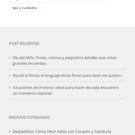
tips y cuidados
POST RECIENTES
Día del Niño: flores, colores y pequeños detalles que crean
grandes recuerdos
Día de la Novia: el lenguaje de las flores para decir «te quiero»
Vacaciones de invierno: ideas para hacer de cada encuentro
un momento especial
ENSAYOS COTIDIANOS
Despedidas: Cómo Decir Adiós con Corazón y Sabiduría