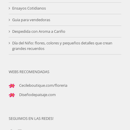
Ensayos Cotidianos
Guia para vendedoras
Despedida con Aroma a Cariño
Día del Niño: flores, colores y pequeños detalles que crean
grandes recuerdos
WEBS RECOMENDADAS
Cecileboutique.com/floreria
Diseñodepaisaje.com
SEGUIMOS EN LAS REDES!