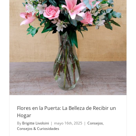
Flores en la Puerta: La Belleza de Recibir un
Hogar
By
Brigitte Livolsini
|
mayo 16th, 2025
|
Consejos
,
Consejos & Curiosidades