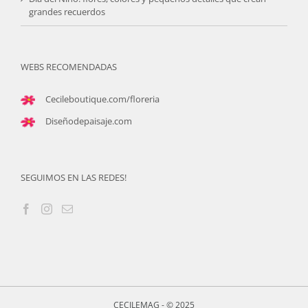
grandes recuerdos
WEBS RECOMENDADAS
Cecileboutique.com/floreria
Diseñodepaisaje.com
SEGUIMOS EN LAS REDES!
CECILEMAG - © 2025