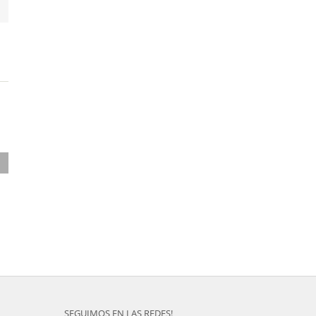
SEGUIMOS EN LAS REDES!