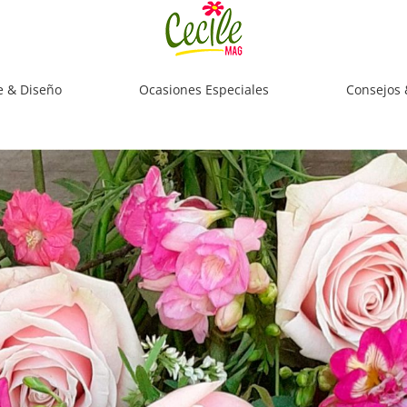
e & Diseño
Ocasiones Especiales
Consejos 