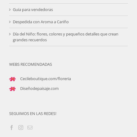
Guia para vendedoras
Despedida con Aroma a Cariño
Día del Niño: flores, colores y pequeños detalles que crean
grandes recuerdos
WEBS RECOMENDADAS
Cecileboutique.com/floreria
Diseñodepaisaje.com
SEGUIMOS EN LAS REDES!