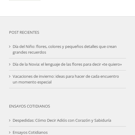
POST RECIENTES
Día del Niño: flores, colores y pequeños detalles que crean
grandes recuerdos
Día de la Novia: el lenguaje de las flores para decir «te quiero»
Vacaciones de invierno: ideas para hacer de cada encuentro
un momento especial
ENSAYOS COTIDIANOS
Despedidas: Cómo Decir Adiós con Corazón y Sabiduría
Ensayos Cotidianos