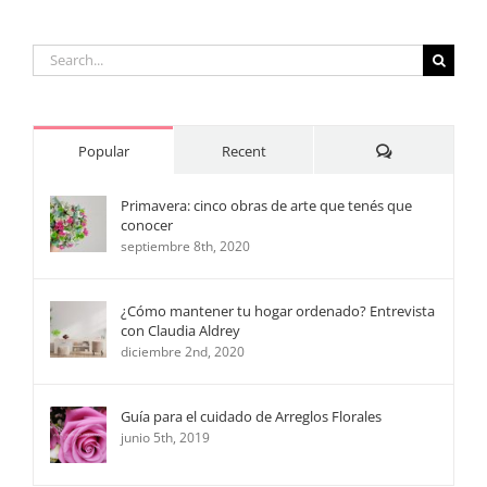
Search
for:
Comments
Popular
Recent
Primavera: cinco obras de arte que tenés que
conocer
septiembre 8th, 2020
¿Cómo mantener tu hogar ordenado? Entrevista
con Claudia Aldrey
diciembre 2nd, 2020
Guía para el cuidado de Arreglos Florales
junio 5th, 2019