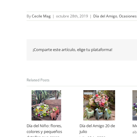
By
Cecile Mag
|
octubre 28th, 2019
|
Día del Amigo
,
Ocasiones
¡Comparte este artículo, elige tu plataforma!
Related Posts
Día del Niño: flores,
Día del Amigo 20 de
Me
colores y pequeños
julio
ab