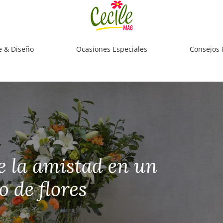
e & Diseño
Ocasiones Especiales
Consejos 