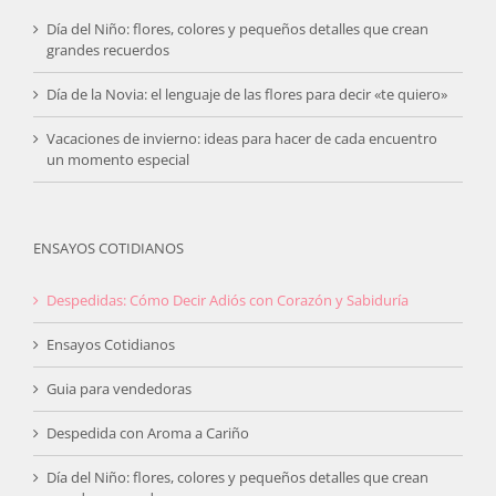
Día del Niño: flores, colores y pequeños detalles que crean
grandes recuerdos
Día de la Novia: el lenguaje de las flores para decir «te quiero»
Vacaciones de invierno: ideas para hacer de cada encuentro
un momento especial
ENSAYOS COTIDIANOS
Despedidas: Cómo Decir Adiós con Corazón y Sabiduría
Ensayos Cotidianos
Guia para vendedoras
Despedida con Aroma a Cariño
Día del Niño: flores, colores y pequeños detalles que crean