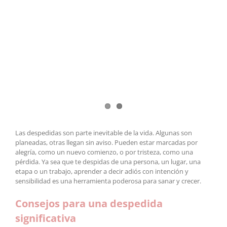
Las despedidas son parte inevitable de la vida. Algunas son
planeadas, otras llegan sin aviso. Pueden estar marcadas por
alegría, como un nuevo comienzo, o por tristeza, como una
pérdida. Ya sea que te despidas de una persona, un lugar, una
etapa o un trabajo, aprender a decir adiós con intención y
sensibilidad es una herramienta poderosa para sanar y crecer.
Consejos para una despedida
significativa