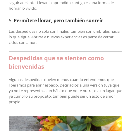
seguir adelante. Llevar lo aprendido contigo es una forma de
honrar lo vivido.
5.
Permítete llorar, pero también sonreír
Las despedidas no solo son finales; también son umbrales hacia
lo que sigue. Abrirte a nuevas experiencias es parte de cerrar
ciclos con amor.
Despedidas que se sienten como
bienvenidas
Algunas despedidas duelen menos cuando entendemos que
liberamos para abrir espacio. Decir adiós a una versión tuya que
ya no te representa, a un hábito que no te nutre, o a un lugar que
ya cumplió su propósito, también puede ser un acto de amor
propio.