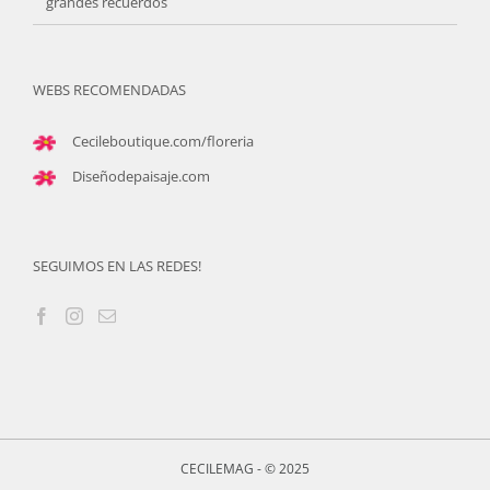
grandes recuerdos
WEBS RECOMENDADAS
Cecileboutique.com/floreria
Diseñodepaisaje.com
SEGUIMOS EN LAS REDES!
CECILEMAG - © 2025