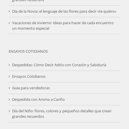
Día de la Novia: el lenguaje de las flores para decir «te quiero»
Vacaciones de invierno: ideas para hacer de cada encuentro
un momento especial
ENSAYOS COTIDIANOS
Despedidas: Cómo Decir Adiós con Corazón y Sabiduría
Ensayos Cotidianos
Guia para vendedoras
Despedida con Aroma a Cariño
Día del Niño: flores, colores y pequeños detalles que crean
grandes recuerdos