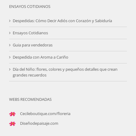
ENSAYOS COTIDIANOS
Despedidas: Cómo Decir Adiós con Corazón y Sabiduría
Ensayos Cotidianos
Guia para vendedoras
Despedida con Aroma a Cariño
Día del Niño: flores, colores y pequeños detalles que crean
grandes recuerdos
WEBS RECOMENDADAS
Cecileboutique.com/floreria
Diseñodepaisaje.com