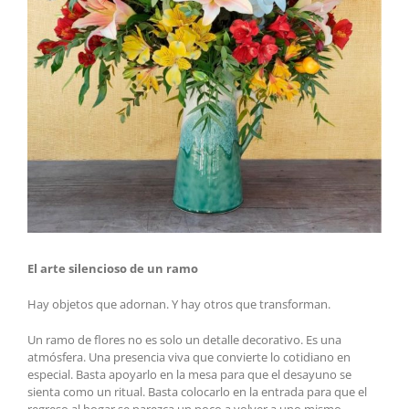
El arte silencioso de un ramo
Hay objetos que adornan. Y hay otros que transforman.
Un ramo de flores no es solo un detalle decorativo. Es una
atmósfera. Una presencia viva que convierte lo cotidiano en
especial. Basta apoyarlo en la mesa para que el desayuno se
sienta como un ritual. Basta colocarlo en la entrada para que el