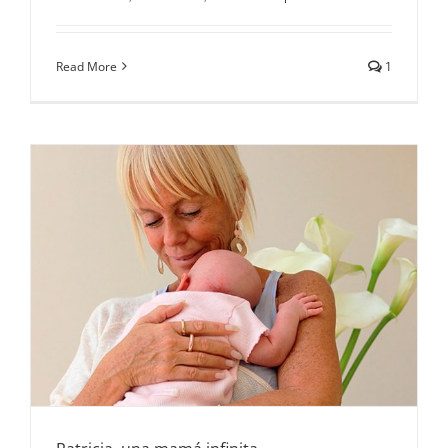
Read More
1