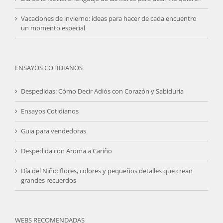
Vacaciones de invierno: ideas para hacer de cada encuentro
un momento especial
ENSAYOS COTIDIANOS
Despedidas: Cómo Decir Adiós con Corazón y Sabiduría
Ensayos Cotidianos
Guia para vendedoras
Despedida con Aroma a Cariño
Día del Niño: flores, colores y pequeños detalles que crean
grandes recuerdos
WEBS RECOMENDADAS