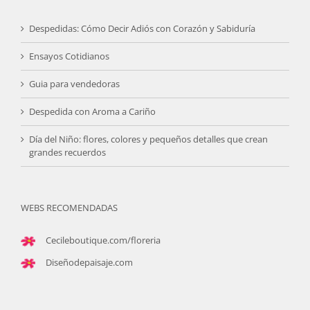
Despedidas: Cómo Decir Adiós con Corazón y Sabiduría
Ensayos Cotidianos
Guia para vendedoras
Despedida con Aroma a Cariño
Día del Niño: flores, colores y pequeños detalles que crean
grandes recuerdos
WEBS RECOMENDADAS
Cecileboutique.com/floreria
Diseñodepaisaje.com