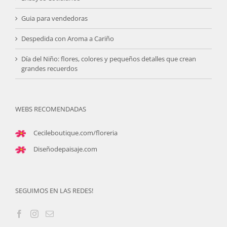
Guia para vendedoras
Despedida con Aroma a Cariño
Día del Niño: flores, colores y pequeños detalles que crean
grandes recuerdos
WEBS RECOMENDADAS
Cecileboutique.com/floreria
Diseñodepaisaje.com
SEGUIMOS EN LAS REDES!