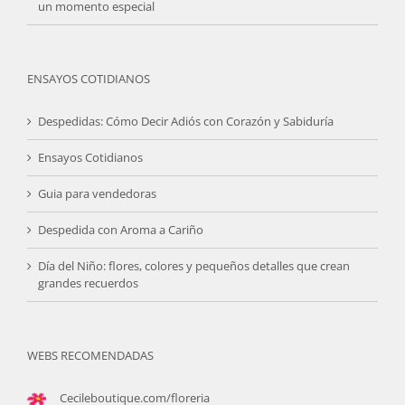
un momento especial
ENSAYOS COTIDIANOS
Despedidas: Cómo Decir Adiós con Corazón y Sabiduría
Ensayos Cotidianos
Guia para vendedoras
Despedida con Aroma a Cariño
Día del Niño: flores, colores y pequeños detalles que crean
grandes recuerdos
WEBS RECOMENDADAS
Cecileboutique.com/floreria