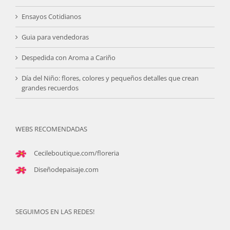
Ensayos Cotidianos
Guia para vendedoras
Despedida con Aroma a Cariño
Día del Niño: flores, colores y pequeños detalles que crean
grandes recuerdos
WEBS RECOMENDADAS
Cecileboutique.com/floreria
Diseñodepaisaje.com
SEGUIMOS EN LAS REDES!