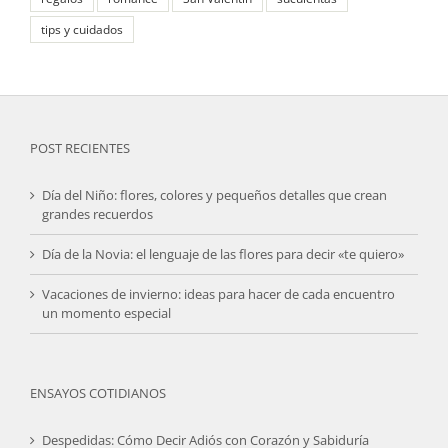
tips y cuidados
POST RECIENTES
Día del Niño: flores, colores y pequeños detalles que crean
grandes recuerdos
Día de la Novia: el lenguaje de las flores para decir «te quiero»
Vacaciones de invierno: ideas para hacer de cada encuentro
un momento especial
ENSAYOS COTIDIANOS
Despedidas: Cómo Decir Adiós con Corazón y Sabiduría