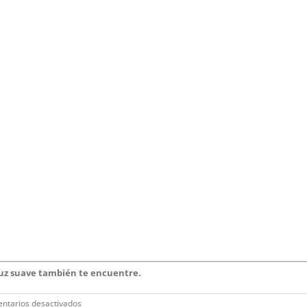
luz suave también te encuentre.