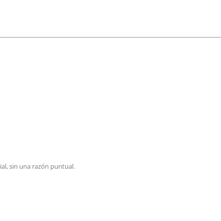
al, sin una razón puntual.