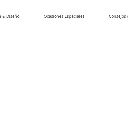
e & Diseño
Ocasiones Especiales
Consejos 