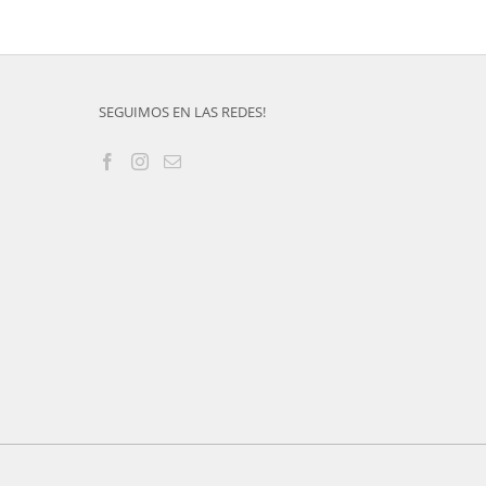
SEGUIMOS EN LAS REDES!