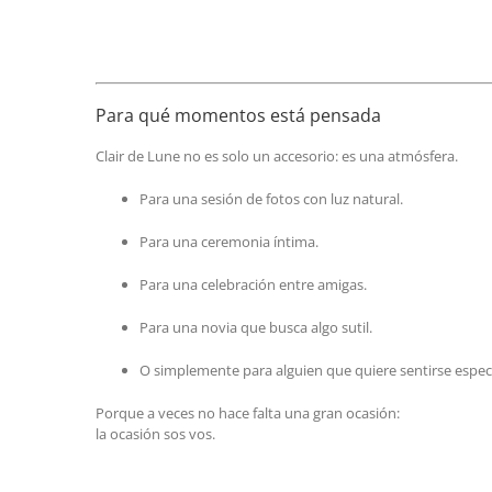
Para qué momentos está pensada
Clair de Lune no es solo un accesorio: es una atmósfera.
Para una sesión de fotos con luz natural.
Para una ceremonia íntima.
Para una celebración entre amigas.
Para una novia que busca algo sutil.
O simplemente para alguien que quiere sentirse especi
Porque a veces no hace falta una gran ocasión:
la ocasión sos vos.