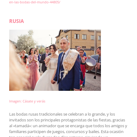
en-las-bodas-del-mundo-44805/
RUSIA
Imagen:
Cásate y verás
Las bodas rusas tradicionales se celebran a lo grande, y los
invitados son los principales protagonistas de las fiestas, gracias
al «tamadá»: un animador que se encarga que todos los amigos y
familiares participen de juegos, concursos y bailes. Esta ocasión