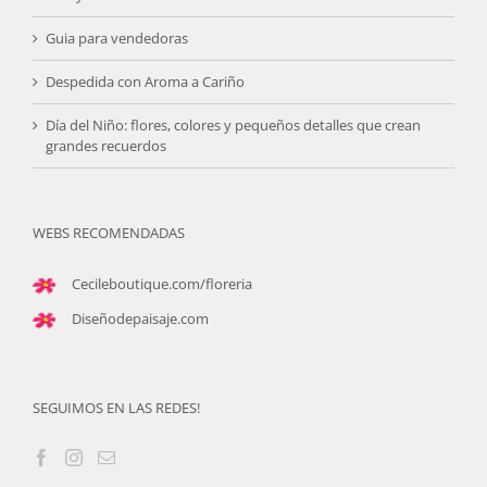
Guia para vendedoras
Despedida con Aroma a Cariño
Día del Niño: flores, colores y pequeños detalles que crean
grandes recuerdos
WEBS RECOMENDADAS
Cecileboutique.com/floreria
Diseñodepaisaje.com
SEGUIMOS EN LAS REDES!