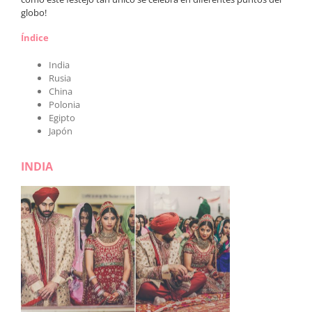
globo!
Índice
India
Rusia
China
Polonia
Egipto
Japón
INDIA