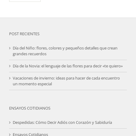
POST RECIENTES
Día del Niño: flores, colores y pequeños detalles que crean
grandes recuerdos
Día de la Novia: el lenguaje de las flores para decir «te quiero»
Vacaciones de invierno: ideas para hacer de cada encuentro
un momento especial
ENSAYOS COTIDIANOS
Despedidas: Cómo Decir Adiós con Corazón y Sabiduría
Ensayos Cotidianos