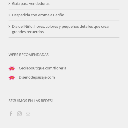
Guia para vendedoras
Despedida con Aroma a Cariño
Día del Niño: flores, colores y pequeños detalles que crean
grandes recuerdos
WEBS RECOMENDADAS
Cecileboutique.com/floreria
Diseñodepaisaje.com
SEGUIMOS EN LAS REDES!