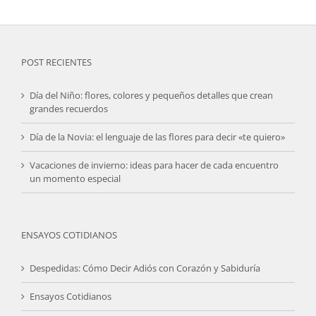
POST RECIENTES
Día del Niño: flores, colores y pequeños detalles que crean
grandes recuerdos
Día de la Novia: el lenguaje de las flores para decir «te quiero»
Vacaciones de invierno: ideas para hacer de cada encuentro
un momento especial
ENSAYOS COTIDIANOS
Despedidas: Cómo Decir Adiós con Corazón y Sabiduría
Ensayos Cotidianos