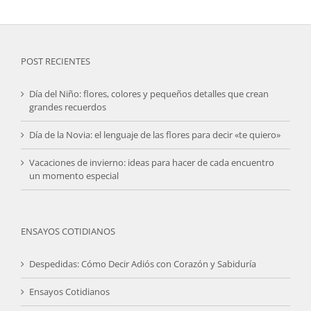
POST RECIENTES
Día del Niño: flores, colores y pequeños detalles que crean
grandes recuerdos
Día de la Novia: el lenguaje de las flores para decir «te quiero»
Vacaciones de invierno: ideas para hacer de cada encuentro
un momento especial
ENSAYOS COTIDIANOS
Despedidas: Cómo Decir Adiós con Corazón y Sabiduría
Ensayos Cotidianos