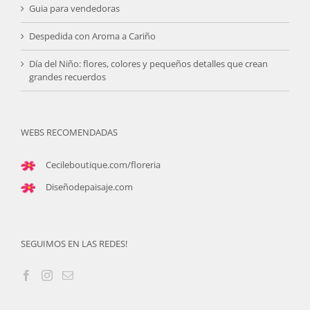
Guia para vendedoras
Despedida con Aroma a Cariño
Día del Niño: flores, colores y pequeños detalles que crean
grandes recuerdos
WEBS RECOMENDADAS
Cecileboutique.com/floreria
Diseñodepaisaje.com
SEGUIMOS EN LAS REDES!