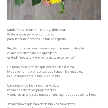
Mudarse es cerrar una etapa y abrir otra.
Es dejar atrás paredes conocidas
para llenar de historias un nuevo espacio.
Regalar flores en ese momento es más que un detalle:
es dar la bienvenida a lo que viene,
es decir
“que este nuevo hogar florezca con amor.”
Un ramo es lo primero que decora sin esfuerzo,
lo que perfuma el aire antes que lleguen los muebles,
lo que transforma lo nuevo en cálido.
Los ramos iluminan rincones vacíos,
llenan de calidez los primeros días
y convierten una casa nueva en un lugar que ya se siente hogar.
Regalá flores que hablen de nuevos comienzos.