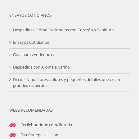
ENSAYOS COTIDIANOS
Despedidas: Cómo Decir Adiós con Corazón y Sabiduría
Ensayos Cotidianos
Guia para vendedoras
Despedida con Aroma a Cariño
Día del Niño: flores, colores y pequeños detalles que crean
grandes recuerdos
WEBS RECOMENDADAS
Cecileboutique.com/floreria
Diseñodepaisaje.com