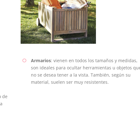
Armarios
: vienen en todos los tamaños y medidas,
son ideales para ocultar herramientas u objetos qu
no se desea tener a la vista. También, según su
material, suelen ser muy resistentes.
o de
ra