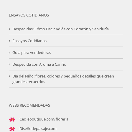
ENSAYOS COTIDIANOS
Despedidas: Cómo Decir Adiós con Corazón y Sabiduría
Ensayos Cotidianos
Guia para vendedoras
Despedida con Aroma a Cariño
Día del Niño: flores, colores y pequeños detalles que crean
grandes recuerdos
WEBS RECOMENDADAS
Cecileboutique.com/floreria
Diseñodepaisaje.com