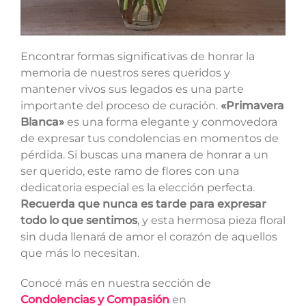
Encontrar formas significativas de honrar la
memoria de nuestros seres queridos y
mantener vivos sus legados es una parte
importante del proceso de curación.
«Primavera
Blanca»
es una forma elegante y conmovedora
de expresar tus condolencias en momentos de
pérdida. Si buscas una manera de honrar a un
ser querido, este ramo de flores con una
dedicatoria especial es la elección perfecta.
Recuerda que nunca es tarde para expresar
todo lo que sentimos
, y esta hermosa pieza floral
sin duda llenará de amor el corazón de aquellos
que más lo necesitan.
Conocé más en nuestra sección de
Condolencias y Compasión
en