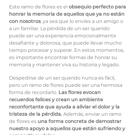
Este ramo de flores es el
obsequio perfecto para
honrar la memoria de aquellos que ya no están
con nosotros
, ya sea que lo envíes a un amigo o
a un familiar. La pérdida de un ser querido
puede ser una experiencia emocionalmente
desafiante y dolorosa, que puede llevar mucho
tiempo procesar y superar. En estos momentos,
es importante encontrar formas de honrar su
memoria y mantener viva su historia y legado.
Despedirse de un ser querido nunca es fácil,
pero un ramo de flores puede ser una hermosa
forma de recordarlo.
Las flores evocan
recuerdos felices y crean un ambiente
reconfortante que ayuda a aliviar el dolor y la
tristeza de la pérdida.
Además, enviar un ramo
de flores es
una forma concreta de demostrar
nuestro apoyo a aquellos que están sufriendo y