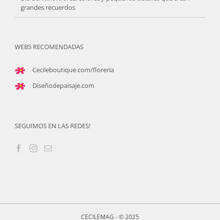
grandes recuerdos
WEBS RECOMENDADAS
Cecileboutique.com/floreria
Diseñodepaisaje.com
SEGUIMOS EN LAS REDES!
CECILEMAG - © 2025