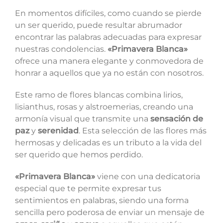
En momentos difíciles, como cuando se pierde
un ser querido, puede resultar abrumador
encontrar las palabras adecuadas para expresar
nuestras condolencias.
«Primavera Blanca»
ofrece una manera elegante y conmovedora de
honrar a aquellos que ya no están con nosotros.
Este ramo de flores blancas combina lirios,
lisianthus, rosas y alstroemerias, creando una
armonía visual que transmite una
sensación de
paz
y
serenidad
. Esta selección de las flores más
hermosas y delicadas es un tributo a la vida del
ser querido que hemos perdido.
«Primavera Blanca»
viene con una dedicatoria
especial que te permite expresar tus
sentimientos en palabras, siendo una forma
sencilla pero poderosa de enviar un mensaje de