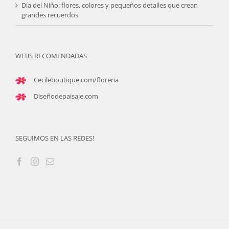
Día del Niño: flores, colores y pequeños detalles que crean
grandes recuerdos
WEBS RECOMENDADAS
Cecileboutique.com/floreria
Diseñodepaisaje.com
SEGUIMOS EN LAS REDES!