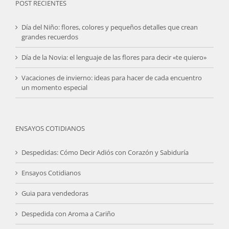
POST RECIENTES
Día del Niño: flores, colores y pequeños detalles que crean
grandes recuerdos
Día de la Novia: el lenguaje de las flores para decir «te quiero»
Vacaciones de invierno: ideas para hacer de cada encuentro
un momento especial
ENSAYOS COTIDIANOS
Despedidas: Cómo Decir Adiós con Corazón y Sabiduría
Ensayos Cotidianos
Guia para vendedoras
Despedida con Aroma a Cariño