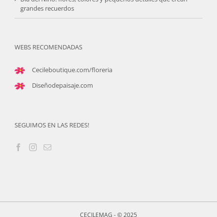
grandes recuerdos
WEBS RECOMENDADAS
Cecileboutique.com/floreria
Diseñodepaisaje.com
SEGUIMOS EN LAS REDES!
CECILEMAG - © 2025