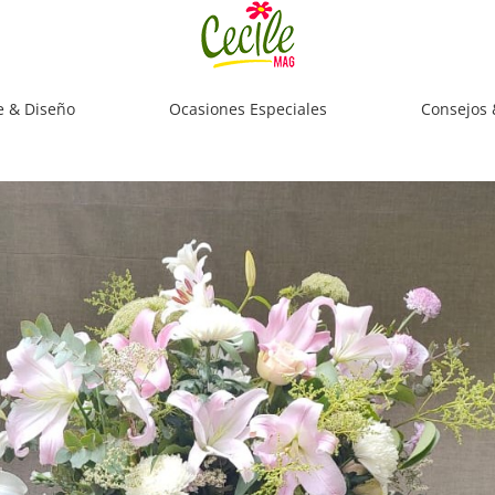
e & Diseño
Ocasiones Especiales
Consejos 