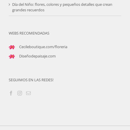
Día del Niño: flores, colores y pequeños detalles que crean
grandes recuerdos
WEBS RECOMENDADAS
Cecileboutique.com/floreria
Diseñodepaisaje.com
SEGUIMOS EN LAS REDES!