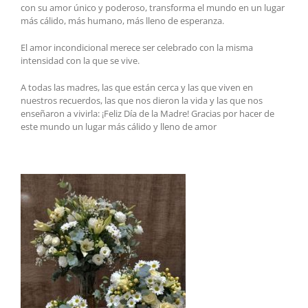
con su amor único y poderoso, transforma el mundo en un lugar
más cálido, más humano, más lleno de esperanza.
El amor incondicional merece ser celebrado con la misma
intensidad con la que se vive.
A todas las madres, las que están cerca y las que viven en
nuestros recuerdos, las que nos dieron la vida y las que nos
enseñaron a vivirla: ¡Feliz Día de la Madre! Gracias por hacer de
este mundo un lugar más cálido y lleno de amor