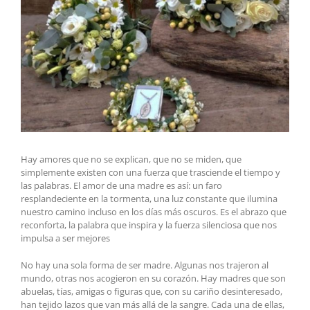
Hay amores que no se explican, que no se miden, que
simplemente existen con una fuerza que trasciende el tiempo y
las palabras. El amor de una madre es así: un faro
resplandeciente en la tormenta, una luz constante que ilumina
nuestro camino incluso en los días más oscuros. Es el abrazo que
reconforta, la palabra que inspira y la fuerza silenciosa que nos
impulsa a ser mejores
No hay una sola forma de ser madre. Algunas nos trajeron al
mundo, otras nos acogieron en su corazón. Hay madres que son
abuelas, tías, amigas o figuras que, con su cariño desinteresado,
han tejido lazos que van más allá de la sangre. Cada una de ellas,