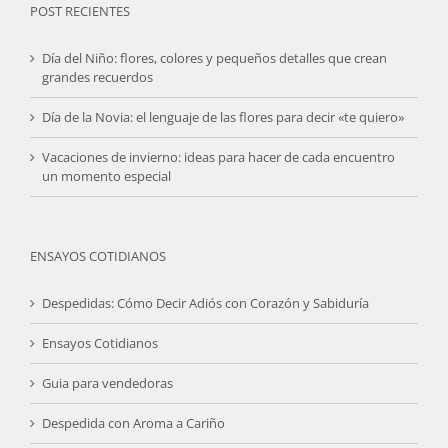
POST RECIENTES
Día del Niño: flores, colores y pequeños detalles que crean
grandes recuerdos
Día de la Novia: el lenguaje de las flores para decir «te quiero»
Vacaciones de invierno: ideas para hacer de cada encuentro
un momento especial
ENSAYOS COTIDIANOS
Despedidas: Cómo Decir Adiós con Corazón y Sabiduría
Ensayos Cotidianos
Guia para vendedoras
Despedida con Aroma a Cariño