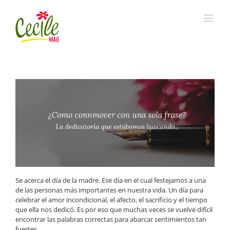
Skip
to
content
Se acerca el día de la madre. Ese día en el cual festejamos a una
de las personas más importantes en nuestra vida. Un día para
celebrar el amor incondicional, el afecto, el sacrificio y el tiempo
que ella nos dedicó. Es por eso que muchas veces se vuelve difícil
encontrar las palabras correctas para abarcar sentimientos tan
fuertes.