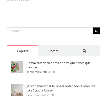
Search
for:
Comments
Popular
Recent
Primavera: cinco obras de arte que tenés que
conocer
septiembre 8th, 2020
¿Cómo mantener tu hogar ordenado? Entrevista
con Claudia Aldrey
diciembre 2nd, 2020