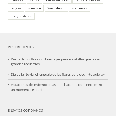
regalos
romance
San Valentín
suculentas
tips y cuidados
POST RECIENTES
Día del Niño: flores, colores y pequeños detalles que crean
grandes recuerdos
Día de la Novia: el lenguaje de las flores para decir «te quiero»
Vacaciones de invierno: ideas para hacer de cada encuentro
un momento especial
ENSAYOS COTIDIANOS