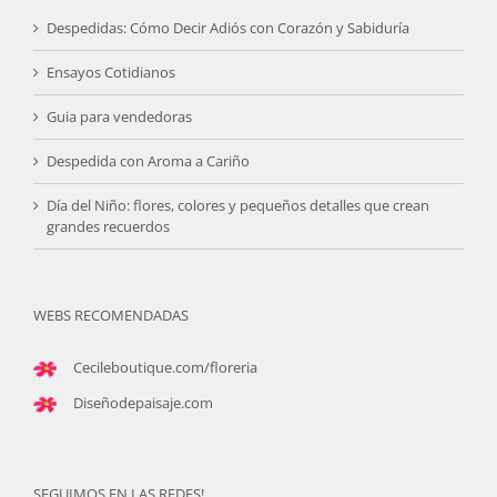
Despedidas: Cómo Decir Adiós con Corazón y Sabiduría
Ensayos Cotidianos
Guia para vendedoras
Despedida con Aroma a Cariño
Día del Niño: flores, colores y pequeños detalles que crean
grandes recuerdos
WEBS RECOMENDADAS
Cecileboutique.com/floreria
Diseñodepaisaje.com
SEGUIMOS EN LAS REDES!