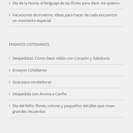
Día de la Novia: el lenguaje de las flores para decir «te quiero»
Vacaciones de invierno: ideas para hacer de cada encuentro
un momento especial
ENSAYOS COTIDIANOS
Despedidas: Cómo Decir Adiós con Corazón y Sabiduría
Ensayos Cotidianos
Guia para vendedoras
Despedida con Aroma a Cariño
Día del Niño: flores, colores y pequeños detalles que crean
grandes recuerdos