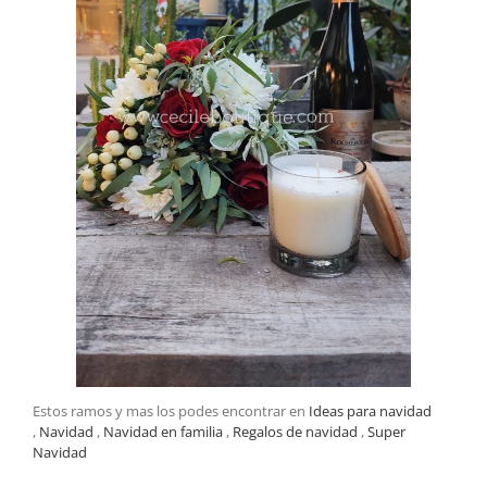
Estos ramos y mas los podes encontrar en
Ideas para navidad
,
Navidad
,
Navidad en familia
,
Regalos de navidad
,
Super
Navidad