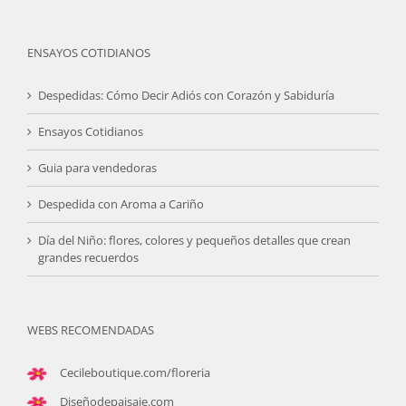
ENSAYOS COTIDIANOS
Despedidas: Cómo Decir Adiós con Corazón y Sabiduría
Ensayos Cotidianos
Guia para vendedoras
Despedida con Aroma a Cariño
Día del Niño: flores, colores y pequeños detalles que crean
grandes recuerdos
WEBS RECOMENDADAS
Cecileboutique.com/floreria
Diseñodepaisaje.com