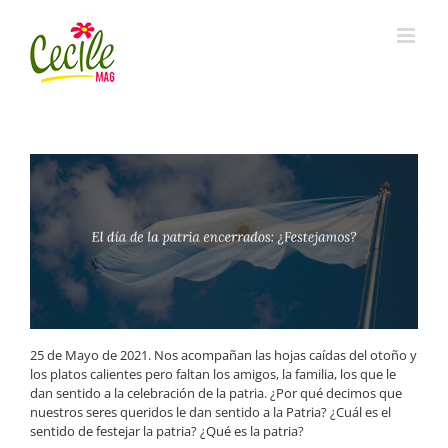
Skip
to
content
25 de Mayo de 2021. Nos acompañan las hojas caídas del otoño y
los platos calientes pero faltan los amigos, la familia, los que le
dan sentido a la celebración de la patria. ¿Por qué decimos que
nuestros seres queridos le dan sentido a la Patria? ¿Cuál es el
sentido de festejar la patria? ¿Qué es la patria?