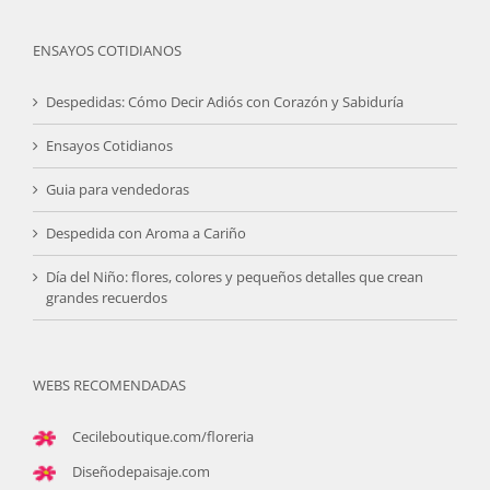
ENSAYOS COTIDIANOS
Despedidas: Cómo Decir Adiós con Corazón y Sabiduría
Ensayos Cotidianos
Guia para vendedoras
Despedida con Aroma a Cariño
Día del Niño: flores, colores y pequeños detalles que crean
grandes recuerdos
WEBS RECOMENDADAS
Cecileboutique.com/floreria
Diseñodepaisaje.com