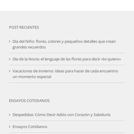
POST RECIENTES
Día del Niño: flores, colores y pequeños detalles que crean
grandes recuerdos
Día de la Novia: el lenguaje de las flores para decir «te quiero»
Vacaciones de invierno: ideas para hacer de cada encuentro
un momento especial
ENSAYOS COTIDIANOS
Despedidas: Cómo Decir Adiós con Corazón y Sabiduría
Ensayos Cotidianos