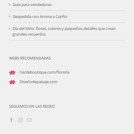
Guia para vendedoras
Despedida con Aroma a Cariño
Día del Niño: flores, colores y pequeños detalles que crean
grandes recuerdos
WEBS RECOMENDADAS
Cecileboutique.com/floreria
Diseñodepaisaje.com
SEGUIMOS EN LAS REDES!