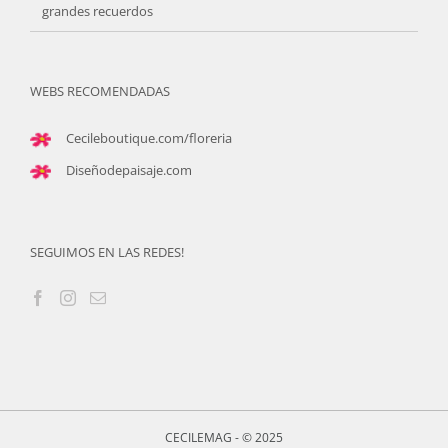
grandes recuerdos
WEBS RECOMENDADAS
Cecileboutique.com/floreria
Diseñodepaisaje.com
SEGUIMOS EN LAS REDES!
CECILEMAG - © 2025