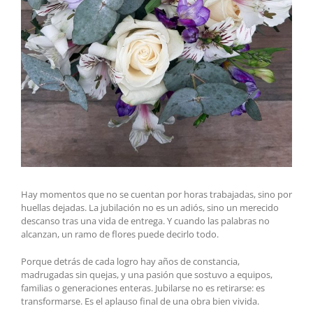
Hay momentos que no se cuentan por horas trabajadas, sino por
huellas dejadas. La jubilación no es un adiós, sino un merecido
descanso tras una vida de entrega. Y cuando las palabras no
alcanzan, un ramo de flores puede decirlo todo.
Porque detrás de cada logro hay años de constancia,
madrugadas sin quejas, y una pasión que sostuvo a equipos,
familias o generaciones enteras. Jubilarse no es retirarse: es
transformarse. Es el aplauso final de una obra bien vivida.