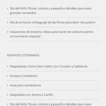
Día del Niño: flores, colores y pequeños detalles que crean
grandes recuerdos
Día de la Novia: el lenguaje de las flores para decir «te quiero»
Vacaciones de invierno: ideas para hacer de cada encuentro
un momento especial
ENSAYOS COTIDIANOS
Despedidas: Cómo Decir Adiós con Corazón y Sabiduría
Ensayos Cotidianos
Guia para vendedoras
Despedida con Aroma a Cariño
Día del Niño: flores, colores y pequeños detalles que crean