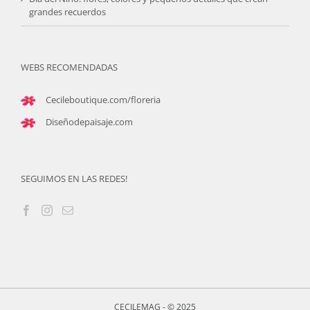
grandes recuerdos
WEBS RECOMENDADAS
Cecileboutique.com/floreria
Diseñodepaisaje.com
SEGUIMOS EN LAS REDES!
CECILEMAG - © 2025