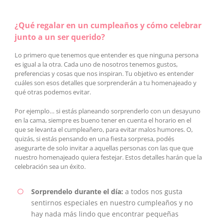
¿Qué regalar en un cumpleaños y cómo celebrar
junto a un ser querido?
Lo primero que tenemos que entender es que ninguna persona
es igual a la otra. Cada uno de nosotros tenemos gustos,
preferencias y cosas que nos inspiran. Tu objetivo es entender
cuáles son esos detalles que sorprenderán a tu homenajeado y
qué otras podemos evitar.
Por ejemplo… si estás planeando sorprenderlo con un desayuno
en la cama, siempre es bueno tener en cuenta el horario en el
que se levanta el cumpleañero, para evitar malos humores. O,
quizás, si estás pensando en una fiesta sorpresa, podés
asegurarte de solo invitar a aquellas personas con las que que
nuestro homenajeado quiera festejar. Estos detalles harán que la
celebración sea un éxito.
Sorprendelo durante el día:
a todos nos gusta
sentirnos especiales en nuestro cumpleaños y no
hay nada más lindo que encontrar pequeñas