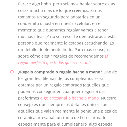
Parece algo bobo, pero solemos hablar sobre estas
cosas mucho más de lo que creemos. Si nos
tomamos un segundo para anotarlas en un
cuadernito o hasta en nuestro celular, en el
momento que queramos regalar vamos a tener
muchas ideas ¡Y no solo eso! Le demostrarás a esta
persona que realmente la estabas escuchando. Es
un detalle doblemente lindo. Para más consejos
sobre cómo elegir regalos de recomendamos
El
regalo perfecto que todos quieren recibir
¿Regalo comprado o regalo hecho a mano?
Uno de
los grandes dilemas de los cumpleaños es si
optamos por un regalo comprado (aquellos que
podemos conseguir en cualquier negocio) o si
preferimos
algo artesanal o hecho a mano.
Nuestro
consejo es que siempre los detalles únicos son
aquellos que valen realmente la pena: una pieza de
cerámica artesanal, un ramo de flores armado
especialmente para el cumpleañero, algo especial