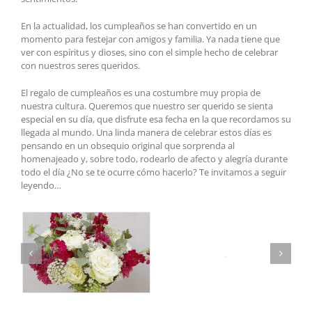
En la actualidad, los cumpleaños se han convertido en un
momento para festejar con amigos y familia. Ya nada tiene que
ver con espíritus y dioses, sino con el simple hecho de celebrar
con nuestros seres queridos.
El regalo de cumpleaños es una costumbre muy propia de
nuestra cultura. Queremos que nuestro ser querido se sienta
especial en su día, que disfrute esa fecha en la que recordamos su
llegada al mundo. Una linda manera de celebrar estos días es
pensando en un obsequio original que sorprenda al
homenajeado y, sobre todo, rodearlo de afecto y alegría durante
todo el día ¿No se te ocurre cómo hacerlo? Te invitamos a seguir
leyendo…