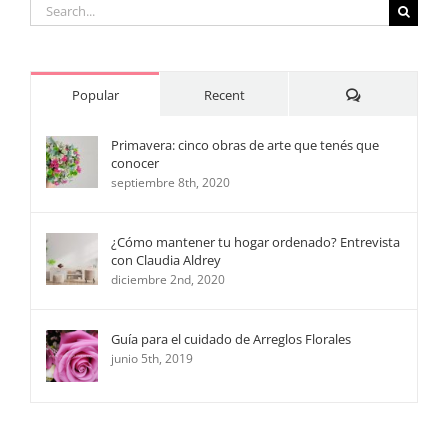
Search
for:
Comments
Popular
Recent
Primavera: cinco obras de arte que tenés que
conocer
septiembre 8th, 2020
¿Cómo mantener tu hogar ordenado? Entrevista
con Claudia Aldrey
diciembre 2nd, 2020
Guía para el cuidado de Arreglos Florales
junio 5th, 2019