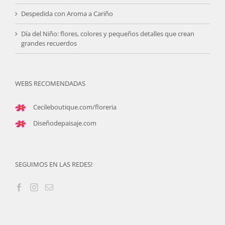
Despedida con Aroma a Cariño
Día del Niño: flores, colores y pequeños detalles que crean
grandes recuerdos
WEBS RECOMENDADAS
Cecileboutique.com/floreria
Diseñodepaisaje.com
SEGUIMOS EN LAS REDES!