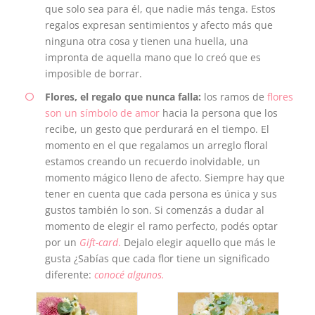
que solo sea para él, que nadie más tenga. Estos
regalos expresan sentimientos y afecto más que
ninguna otra cosa y tienen una huella, una
impronta de aquella mano que lo creó que es
imposible de borrar.
Flores, el regalo que nunca falla:
los ramos de
flores
son un símbolo de amor
hacia la persona que los
recibe, un gesto que perdurará en el tiempo. El
momento en el que regalamos un arreglo floral
estamos creando un recuerdo inolvidable, un
momento mágico lleno de afecto. Siempre hay que
tener en cuenta que cada persona es única y sus
gustos también lo son. Si comenzás a dudar al
momento de elegir el ramo perfecto, podés optar
por un
Gift-card
.
Dejalo elegir aquello que más le
gusta ¿Sabías que cada flor tiene un significado
diferente:
conocé algunos.