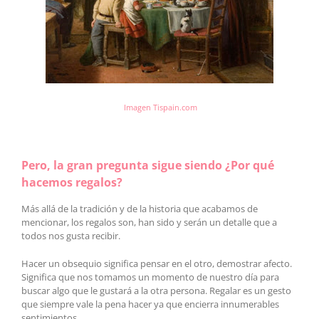
Imagen Tispain.com
Pero, la gran pregunta sigue siendo ¿Por qué
hacemos regalos?
Más allá de la tradición y de la historia que acabamos de
mencionar, los regalos son, han sido y serán un detalle que a
todos nos gusta recibir.
Hacer un obsequio significa pensar en el otro, demostrar afecto.
Significa que nos tomamos un momento de nuestro día para
buscar algo que le gustará a la otra persona. Regalar es un gesto
que siempre vale la pena hacer ya que encierra innumerables
sentimientos.