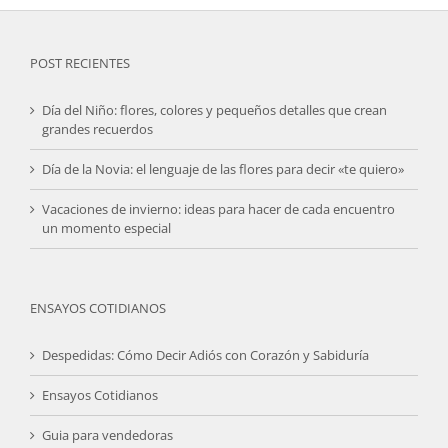
POST RECIENTES
Día del Niño: flores, colores y pequeños detalles que crean
grandes recuerdos
Día de la Novia: el lenguaje de las flores para decir «te quiero»
Vacaciones de invierno: ideas para hacer de cada encuentro
un momento especial
ENSAYOS COTIDIANOS
Despedidas: Cómo Decir Adiós con Corazón y Sabiduría
Ensayos Cotidianos
Guia para vendedoras