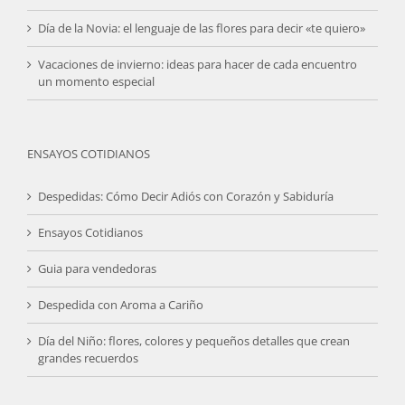
Día de la Novia: el lenguaje de las flores para decir «te quiero»
Vacaciones de invierno: ideas para hacer de cada encuentro
un momento especial
ENSAYOS COTIDIANOS
Despedidas: Cómo Decir Adiós con Corazón y Sabiduría
Ensayos Cotidianos
Guia para vendedoras
Despedida con Aroma a Cariño
Día del Niño: flores, colores y pequeños detalles que crean
grandes recuerdos