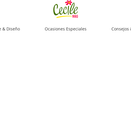
e & Diseño
Ocasiones Especiales
Consejos 