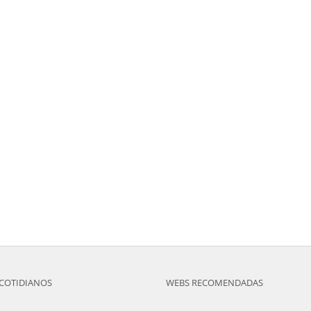
COTIDIANOS
WEBS RECOMENDADAS