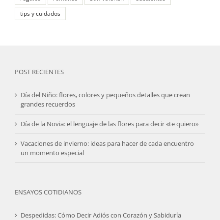
tips y cuidados
POST RECIENTES
Día del Niño: flores, colores y pequeños detalles que crean
grandes recuerdos
Día de la Novia: el lenguaje de las flores para decir «te quiero»
Vacaciones de invierno: ideas para hacer de cada encuentro
un momento especial
ENSAYOS COTIDIANOS
Despedidas: Cómo Decir Adiós con Corazón y Sabiduría