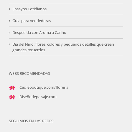
Ensayos Cotidianos
Guia para vendedoras
Despedida con Aroma a Cariño
Día del Niño: flores, colores y pequeños detalles que crean
grandes recuerdos
WEBS RECOMENDADAS
Cecileboutique.com/floreria
Diseñodepaisaje.com
SEGUIMOS EN LAS REDES!