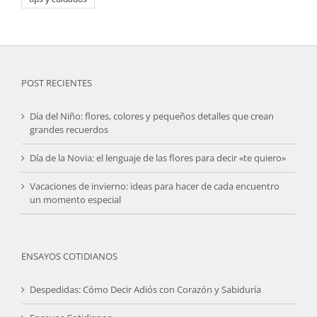
POST RECIENTES
Día del Niño: flores, colores y pequeños detalles que crean
grandes recuerdos
Día de la Novia: el lenguaje de las flores para decir «te quiero»
Vacaciones de invierno: ideas para hacer de cada encuentro
un momento especial
ENSAYOS COTIDIANOS
Despedidas: Cómo Decir Adiós con Corazón y Sabiduría