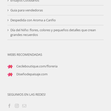
Ensayos Cotidianos
Guia para vendedoras
Despedida con Aroma a Cariño
Día del Niño: flores, colores y pequeños detalles que crean
grandes recuerdos
WEBS RECOMENDADAS
Cecileboutique.com/floreria
Diseñodepaisaje.com
SEGUIMOS EN LAS REDES!