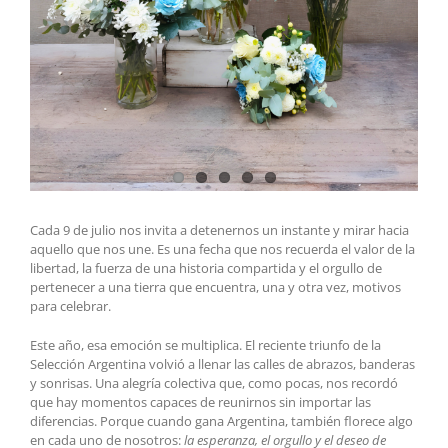
Cada 9 de julio nos invita a detenernos un instante y mirar hacia
aquello que nos une. Es una fecha que nos recuerda el valor de la
libertad, la fuerza de una historia compartida y el orgullo de
pertenecer a una tierra que encuentra, una y otra vez, motivos
para celebrar.
Este año, esa emoción se multiplica. El reciente triunfo de la
Selección Argentina volvió a llenar las calles de abrazos, banderas
y sonrisas. Una alegría colectiva que, como pocas, nos recordó
que hay momentos capaces de reunirnos sin importar las
diferencias. Porque cuando gana Argentina, también florece algo
en cada uno de nosotros:
la esperanza, el orgullo y el deseo de