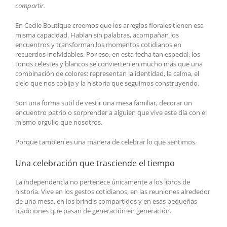
compartir.
En Cecile Boutique creemos que los arreglos florales tienen esa
misma capacidad. Hablan sin palabras, acompañan los
encuentros y transforman los momentos cotidianos en
recuerdos inolvidables. Por eso, en esta fecha tan especial, los
tonos celestes y blancos se convierten en mucho más que una
combinación de colores: representan la identidad, la calma, el
cielo que nos cobija y la historia que seguimos construyendo.
Son una forma sutil de vestir una mesa familiar, decorar un
encuentro patrio o sorprender a alguien que vive este día con el
mismo orgullo que nosotros.
Porque también es una manera de celebrar lo que sentimos.
Una celebración que trasciende el tiempo
La independencia no pertenece únicamente a los libros de
historia. Vive en los gestos cotidianos, en las reuniones alrededor
de una mesa, en los brindis compartidos y en esas pequeñas
tradiciones que pasan de generación en generación.