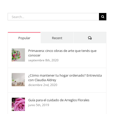
Search
for:
Comments
Popular
Recent
Primavera: cinco obras de arte que tenés que
conocer
septiembre 8th, 2020
¿Cómo mantener tu hogar ordenado? Entrevista
con Claudia Aldrey
diciembre 2nd, 2020
Guía para el cuidado de Arreglos Florales
junio 5th, 2019