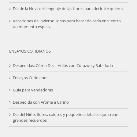
Día de la Novia: el lenguaje de las flores para decir «te quiero»
Vacaciones de invierno: ideas para hacer de cada encuentro
un momento especial
ENSAYOS COTIDIANOS
Despedidas: Cómo Decir Adiós con Corazón y Sabiduría
Ensayos Cotidianos
Guia para vendedoras
Despedida con Aroma a Cariño
Día del Niño: flores, colores y pequeños detalles que crean
grandes recuerdos