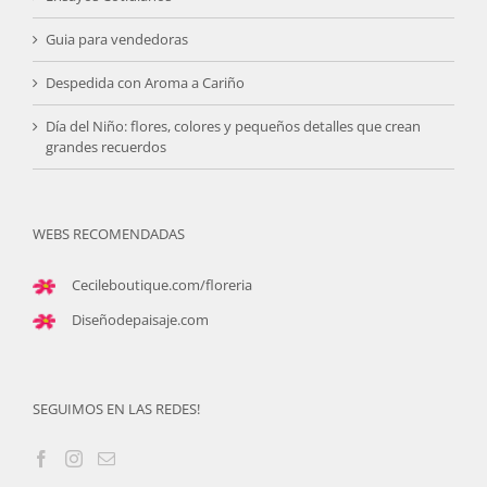
Guia para vendedoras
Despedida con Aroma a Cariño
Día del Niño: flores, colores y pequeños detalles que crean
grandes recuerdos
WEBS RECOMENDADAS
Cecileboutique.com/floreria
Diseñodepaisaje.com
SEGUIMOS EN LAS REDES!