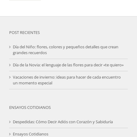
POST RECIENTES
Día del Niño: flores, colores y pequeños detalles que crean
grandes recuerdos
Día de la Novia: el lenguaje de las flores para decir «te quiero»
Vacaciones de invierno: ideas para hacer de cada encuentro
un momento especial
ENSAYOS COTIDIANOS
Despedidas: Cómo Decir Adiós con Corazón y Sabiduría
Ensayos Cotidianos