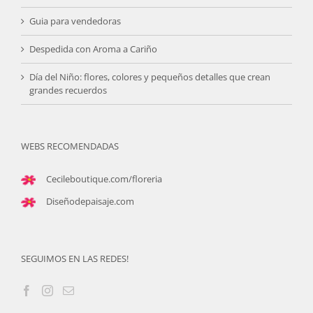
Guia para vendedoras
Despedida con Aroma a Cariño
Día del Niño: flores, colores y pequeños detalles que crean
grandes recuerdos
WEBS RECOMENDADAS
Cecileboutique.com/floreria
Diseñodepaisaje.com
SEGUIMOS EN LAS REDES!