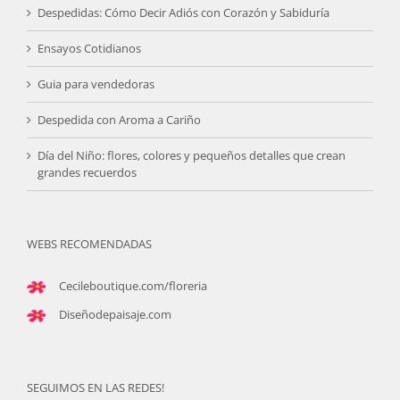
Despedidas: Cómo Decir Adiós con Corazón y Sabiduría
Ensayos Cotidianos
Guia para vendedoras
Despedida con Aroma a Cariño
Día del Niño: flores, colores y pequeños detalles que crean
grandes recuerdos
WEBS RECOMENDADAS
Cecileboutique.com/floreria
Diseñodepaisaje.com
SEGUIMOS EN LAS REDES!