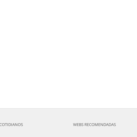
COTIDIANOS
WEBS RECOMENDADAS